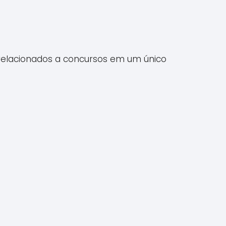
s relacionados a concursos em um único