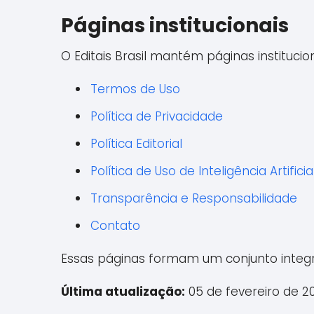
Páginas institucionais
O Editais Brasil mantém páginas instituc
Termos de Uso
Política de Privacidade
Política Editorial
Política de Uso de Inteligência Artificia
Transparência e Responsabilidade
Contato
Essas páginas formam um conjunto integra
Última atualização:
05 de fevereiro de 2