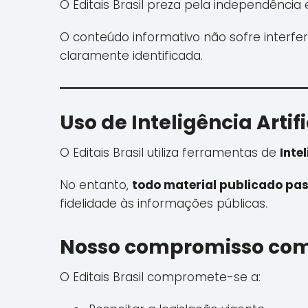
O Editais Brasil preza pela independência e
O conteúdo informativo não sofre interfer
claramente identificada.
Uso de Inteligência Arti
O Editais Brasil utiliza ferramentas de
Intel
No entanto,
todo material publicado pa
fidelidade às informações públicas.
Nosso compromisso com
O Editais Brasil compromete-se a: