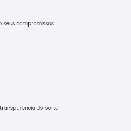
são seus compromissos:
transparência do portal.