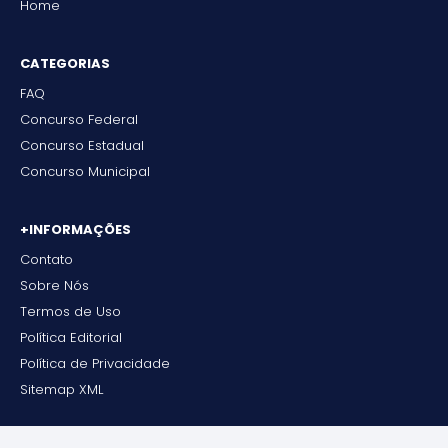
Home
CATEGORIAS
FAQ
Concurso Federal
Concurso Estadual
Concurso Municipal
+INFORMAÇÕES
Contato
Sobre Nós
Termos de Uso
Política Editorial
Política de Privacidade
Sitemap XML