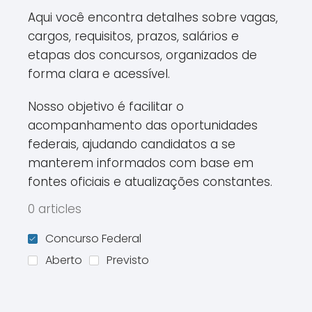
Aqui você encontra detalhes sobre vagas,
cargos, requisitos, prazos, salários e
etapas dos concursos, organizados de
forma clara e acessível.
Nosso objetivo é facilitar o
acompanhamento das oportunidades
federais, ajudando candidatos a se
manterem informados com base em
fontes oficiais e atualizações constantes.
0 articles
Concurso Federal
Aberto
Previsto