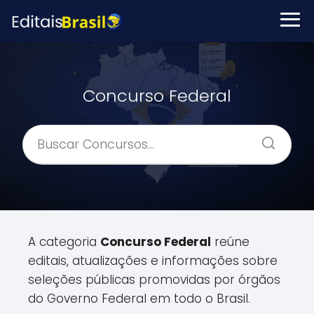
Concurso Federal
A categoria
Concurso Federal
reúne
editais, atualizações e informações sobre
seleções públicas promovidas por órgãos
do Governo Federal em todo o Brasil.