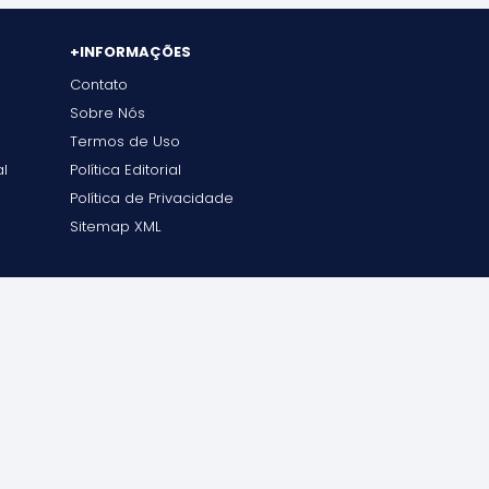
+INFORMAÇÕES
Contato
Sobre Nós
l
Termos de Uso
l
Política Editorial
Política de Privacidade
Sitemap XML