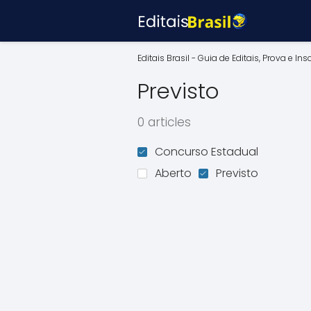
Editais Brasil - Guia de Editais, Prova e Ins
Previsto
0 articles
Concurso Estadual
Aberto
Previsto