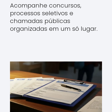
Acompanhe concursos,
processos seletivos e
chamadas públicas
organizadas em um só lugar.