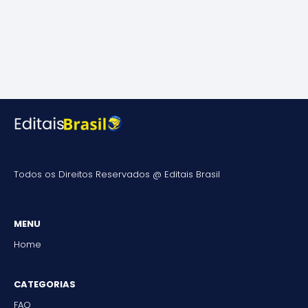
Todos os Direitos Reservados @
Editais Brasil
MENU
Home
CATEGORIAS
FAQ