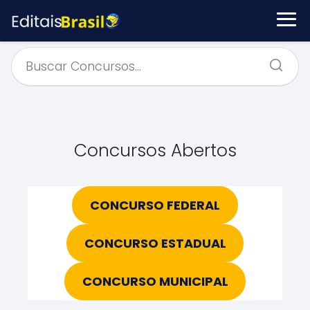
Concursos Abertos
CONCURSO FEDERAL
CONCURSO ESTADUAL
CONCURSO MUNICIPAL