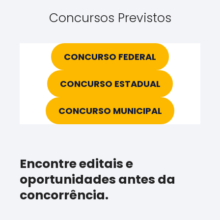
Concursos Previstos
CONCURSO FEDERAL
CONCURSO ESTADUAL
CONCURSO MUNICIPAL
Encontre editais e
oportunidades antes da
concorrência.